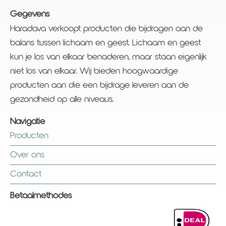
Gegevens
Haradava verkoopt producten die bijdragen aan de
balans tussen lichaam en geest. Lichaam en geest
kun je los van elkaar benaderen, maar staan eigenlijk
niet los van elkaar. Wij bieden hoogwaardige
producten aan die een bijdrage leveren aan de
gezondheid op alle niveaus.
Navigatie
Producten
Over ons
Contact
Betaalmethodes