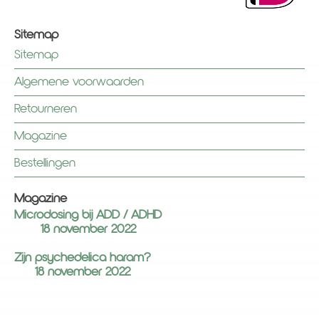
Sitemap
Sitemap
Algemene voorwaarden
Retourneren
Magazine
Bestellingen
Magazine
Microdosing bij ADD / ADHD
18 november 2022
Zijn psychedelica haram?
18 november 2022