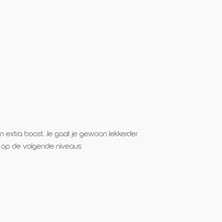
n extra boost. Je gaat je gewoon lekkerder
s op de volgende niveaus: