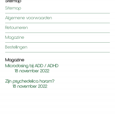
Sitemap
Sitemap
Algemene voorwaarden
Retourneren
Magazine
Bestellingen
Magazine
Microdosing bij ADD / ADHD
18 november 2022
Zijn psychedelica haram?
18 november 2022