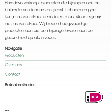
Haradava verkoopt producten die bijdragen aan de
balans tussen lichaam en geest. Lichaam en geest
kun je los van elkaar benaderen, maar staan eigenlijk
niet los van elkaar. Wij bieden hoogwaardige
producten aan die een bijdrage leveren aan de
gezondheid op alle niveaus.
Navigatie
Producten
Over ons
Contact
Betaalmethodes