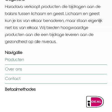
Haradava verkoopt producten die bijdragen aan de
balans tussen lichaam en geest. Lichaam en geest
kun je los van elkaar benaderen, maar staan eigenlijk
niet los van elkaar. Wij bieden hoogwaardige
producten aan die een bijdrage leveren aan de
gezondheid op alle niveaus.
Navigatie
Producten
Over ons
Contact
Betaalmethodes