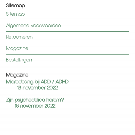
Sitemap
Sitemap
Algemene voorwaarden
Retourneren
Magazine
Bestellingen
Magazine
Microdosing bij ADD / ADHD
18 november 2022
Zijn psychedelica haram?
18 november 2022